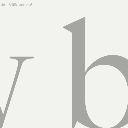
ckholm. Välkommen!