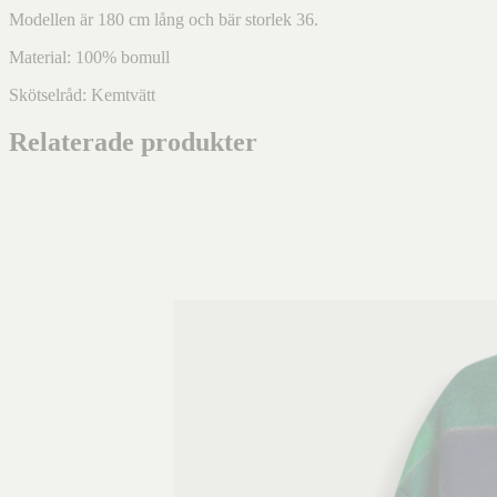
Modellen är 180 cm lång och bär storlek 36.
Material: 100% bomull
Skötselråd: Kemtvätt
Relaterade produkter