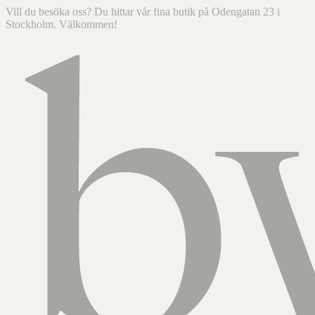
Vill du besöka oss? Du hittar vår fina butik på Odengatan 23 i
Stockholm. Välkommen!