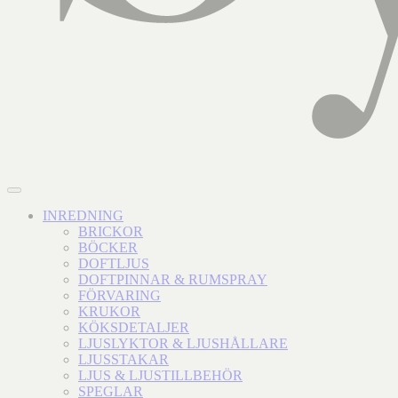
INREDNING
BRICKOR
BÖCKER
DOFTLJUS
DOFTPINNAR & RUMSPRAY
FÖRVARING
KRUKOR
KÖKSDETALJER
LJUSLYKTOR & LJUSHÅLLARE
LJUSSTAKAR
LJUS & LJUSTILLBEHÖR
SPEGLAR