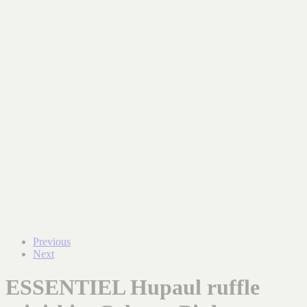
Previous
Next
ESSENTIEL Hupaul ruffle