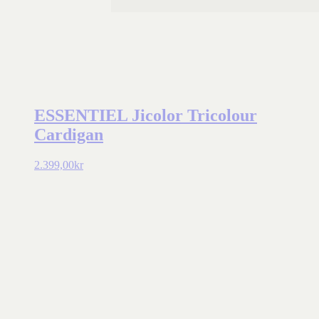
ESSENTIEL Jicolor Tricolour
Cardigan
2.399,00
kr