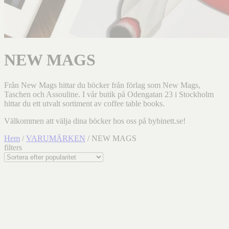
NEW MAGS
Från New Mags hittar du böcker från förlag som New Mags,
Taschen och Assouline. I vår butik på Odengatan 23 i Stockholm
hittar du ett utvalt sortiment av coffee table books.
Välkommen att välja dina böcker hos oss på bybinett.se!
Hem
/
VARUMÄRKEN
/ NEW MAGS
filters