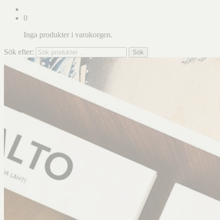
0
Inga produkter i varukorgen.
Sök efter:
Sök