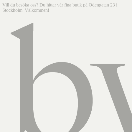
Vill du besöka oss? Du hittar vår fina butik på Odengatan 23 i
Stockholm. Välkommen!