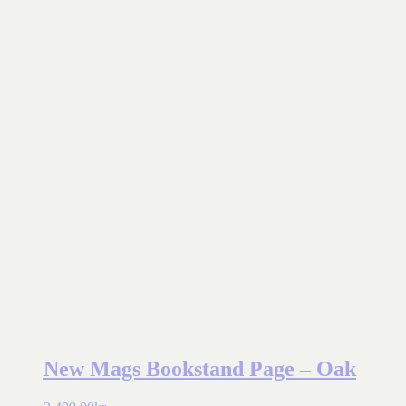
New Mags Bookstand Page – Oak