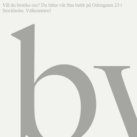
Vill du besöka oss? Du hittar vår fina butik på Odengatan 23 i
Stockholm. Välkommen!