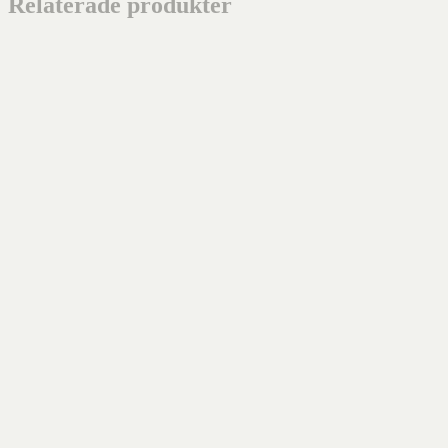
Relaterade produkter