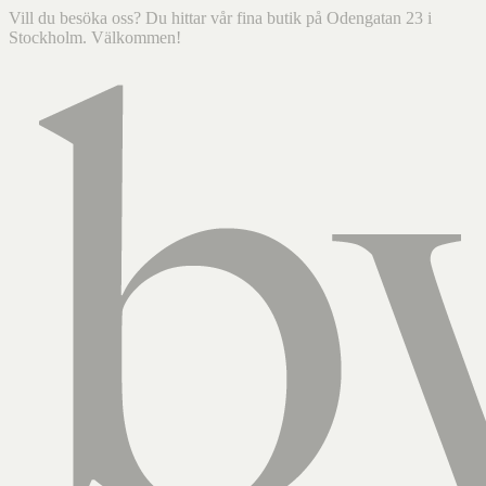
Vill du besöka oss? Du hittar vår fina butik på Odengatan 23 i
Stockholm. Välkommen!