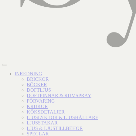
INREDNING
BRICKOR
BÖCKER
DOFTLJUS
DOFTPINNAR & RUMSPRAY
FÖRVARING
KRUKOR
KÖKSDETALJER
LJUSLYKTOR & LJUSHÅLLARE
LJUSSTAKAR
LJUS & LJUSTILLBEHÖR
SPEGLAR