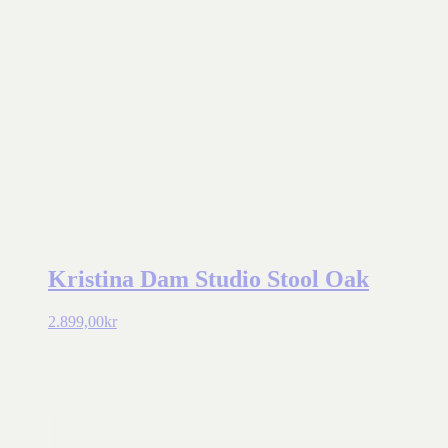
Kristina Dam Studio Stool Oak
2.899,00
kr