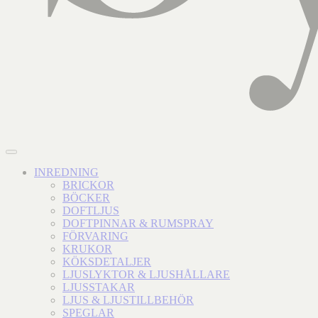
INREDNING
BRICKOR
BÖCKER
DOFTLJUS
DOFTPINNAR & RUMSPRAY
FÖRVARING
KRUKOR
KÖKSDETALJER
LJUSLYKTOR & LJUSHÅLLARE
LJUSSTAKAR
LJUS & LJUSTILLBEHÖR
SPEGLAR