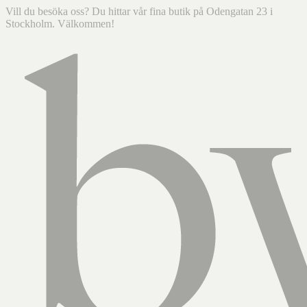
Vill du besöka oss? Du hittar vår fina butik på Odengatan 23 i
Stockholm. Välkommen!