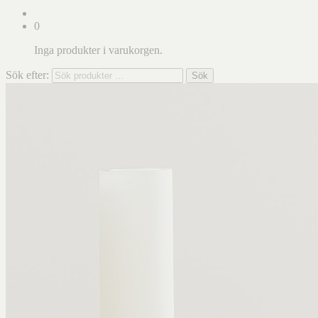
0
Inga produkter i varukorgen.
Sök efter:
Sök