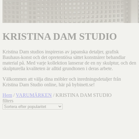
KRISTINA DAM STUDIO
Kristina Dam studios inspireras av japanska detaljer, grafisk
Bauhaus-konst och det opretentiösa sättet konstnärer behandlar
material på. Med varje kollektion lanserar de en ny skulptur, och den
skulpturella kvaliteten är alltid grundtonen i deras arbete.
Välkommen att välja dina möbler och inredningsdetaljer från
Kristina Dam Studio online, här på bybinett.se!
Hem
/
VARUMÄRKEN
/ KRISTINA DAM STUDIO
filters