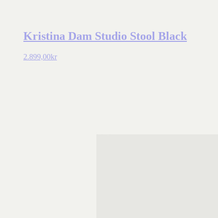
Kristina Dam Studio Stool Black
2.899,00
kr