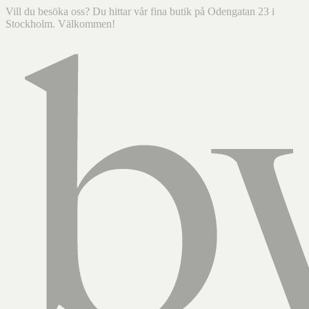
Vill du besöka oss? Du hittar vår fina butik på Odengatan 23 i
Stockholm. Välkommen!