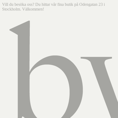
Vill du besöka oss? Du hittar vår fina butik på Odengatan 23 i
Stockholm. Välkommen!