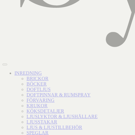
INREDNING
BRICKOR
BÖCKER
DOFTLJUS
DOFTPINNAR & RUMSPRAY
FÖRVARING
KRUKOR
KÖKSDETALJER
LJUSLYKTOR & LJUSHÅLLARE
LJUSSTAKAR
LJUS & LJUSTILLBEHÖR
SPEGLAR