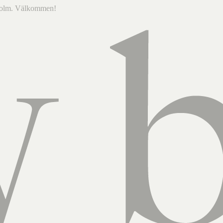
ckholm. Välkommen!