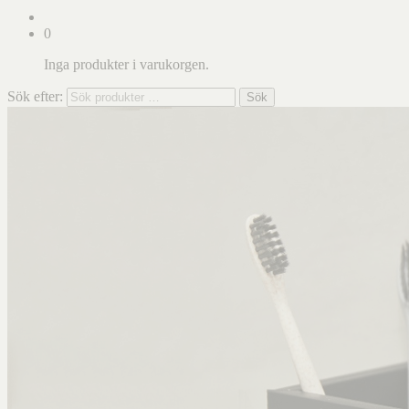
0
Inga produkter i varukorgen.
Sök efter:
Sök