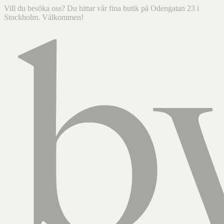
Vill du besöka oss? Du hittar vår fina butik på Odengatan 23 i
Stockholm. Välkommen!