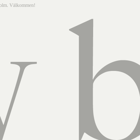
ckholm. Välkommen!