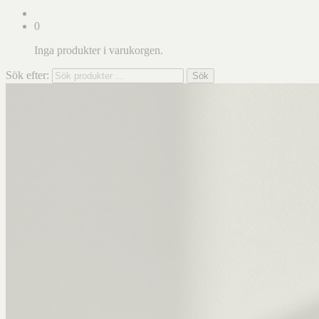
0
Inga produkter i varukorgen.
Sök efter:
Sök