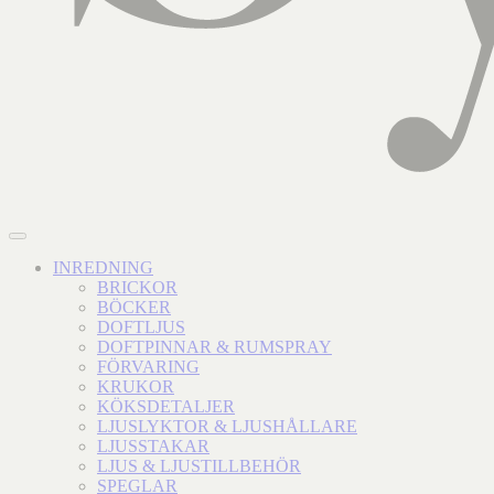
INREDNING
BRICKOR
BÖCKER
DOFTLJUS
DOFTPINNAR & RUMSPRAY
FÖRVARING
KRUKOR
KÖKSDETALJER
LJUSLYKTOR & LJUSHÅLLARE
LJUSSTAKAR
LJUS & LJUSTILLBEHÖR
SPEGLAR