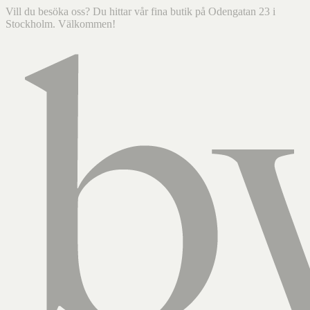
Vill du besöka oss? Du hittar vår fina butik på Odengatan 23 i
Stockholm. Välkommen!