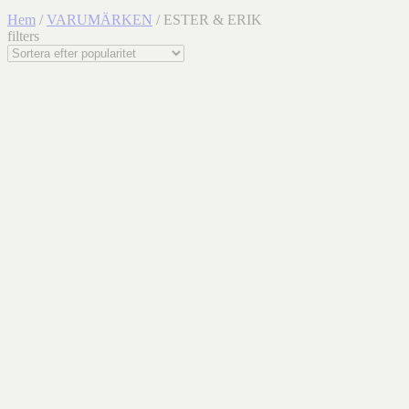
Hem
/
VARUMÄRKEN
/ ESTER & ERIK
filters