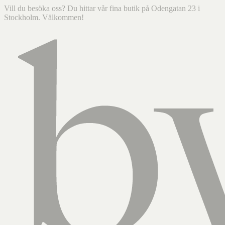
Vill du besöka oss? Du hittar vår fina butik på Odengatan 23 i
Stockholm. Välkommen!