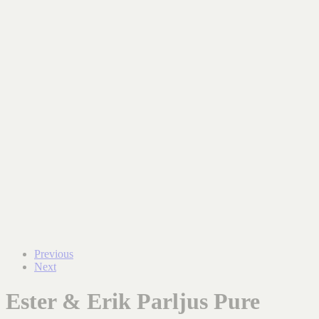
Previous
Next
Ester & Erik Parljus Pure