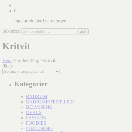
0
Inga produkter i varukorgen.
Sök efter:
Sök
Kritvit
Hem
/ Produkt Färg / Kritvit
filters
Kategorier
BADRUM
BADRUMSTEXTILIER
BELYSNING
DEALS
FASHION
FOODIES
INREDNING