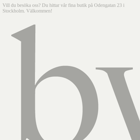
Vill du besöka oss? Du hittar vår fina butik på Odengatan 23 i
Stockholm. Välkommen!