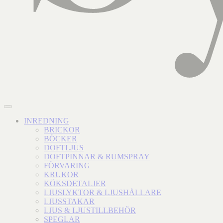
INREDNING
BRICKOR
BÖCKER
DOFTLJUS
DOFTPINNAR & RUMSPRAY
FÖRVARING
KRUKOR
KÖKSDETALJER
LJUSLYKTOR & LJUSHÅLLARE
LJUSSTAKAR
LJUS & LJUSTILLBEHÖR
SPEGLAR