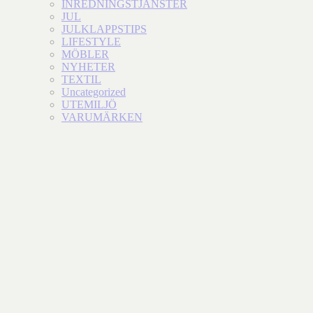
INREDNINGSTJÄNSTER
JUL
JULKLAPPSTIPS
LIFESTYLE
MÖBLER
NYHETER
TEXTIL
Uncategorized
UTEMILJÖ
VARUMÄRKEN