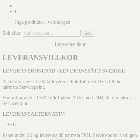
0
Inga produkter i varukorgen.
Sök efter:
Sök
Leveransvillkor
LEVERANSVILLKOR
LEVERANSKOSTNAD / LEVERANSSÄTT SVERIGE
Alla ordrar över 1500 kr levereras fraktfritt med DHL till din
närmsta Servicepoint.
För ordrar under 1500 kr är frakten 90 kr med DHL till din närmsta
Servicepoint.
LEVERANSALTERNATIV:
- DHL
Paket under 20 kg levereras till närmsta DHL Servicepoint, vänligen