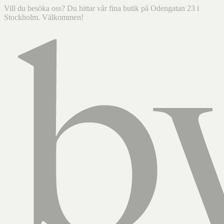
Vill du besöka oss? Du hittar vår fina butik på Odengatan 23 i
Stockholm. Välkommen!