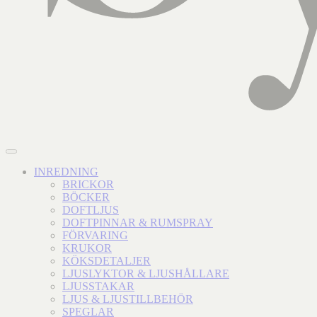
INREDNING
BRICKOR
BÖCKER
DOFTLJUS
DOFTPINNAR & RUMSPRAY
FÖRVARING
KRUKOR
KÖKSDETALJER
LJUSLYKTOR & LJUSHÅLLARE
LJUSSTAKAR
LJUS & LJUSTILLBEHÖR
SPEGLAR