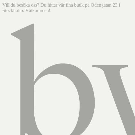
Vill du besöka oss? Du hittar vår fina butik på Odengatan 23 i
Stockholm. Välkommen!