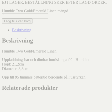
EJ I LAGER, BESTÄLLNING SKER EFTER LAGD ORDER.
Humble Two Gold/Emerald Linen mängd
Lägg till i varukorg
Beskrivning
Beskrivning
Humble Two Gold/Emerald Linen
Uppladdningsbar och dimbar bordslampa från Humble:
Höjd: 21,2cm
Diameter: 8,8cm
Upp till 95 timmars batteritid beroende på ljusstyrkan.
Relaterade produkter