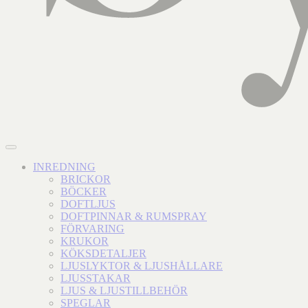
INREDNING
BRICKOR
BÖCKER
DOFTLJUS
DOFTPINNAR & RUMSPRAY
FÖRVARING
KRUKOR
KÖKSDETALJER
LJUSLYKTOR & LJUSHÅLLARE
LJUSSTAKAR
LJUS & LJUSTILLBEHÖR
SPEGLAR