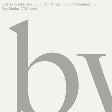
Vill du besöka oss? Du hittar vår fina butik på Odengatan 23 i
Stockholm. Välkommen!