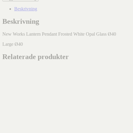
Beskrivning
Beskrivning
New Works Lantern Pendant Frosted White Opal Glass Ø40
Large Ø40
Relaterade produkter