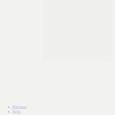
Previous
Next