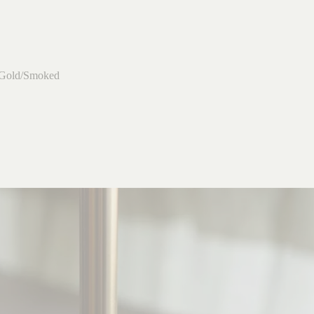
 Gold/Smoked