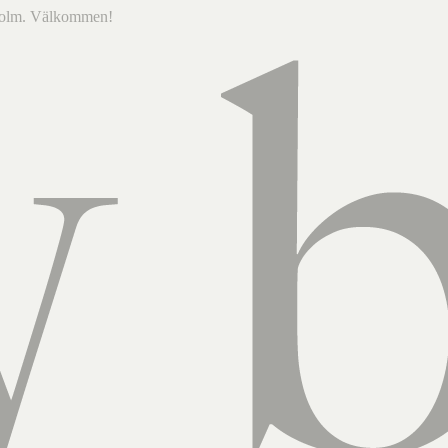
ckholm. Välkommen!