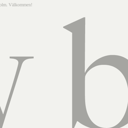
ckholm. Välkommen!