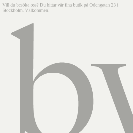
Vill du besöka oss? Du hittar vår fina butik på Odengatan 23 i
Stockholm. Välkommen!