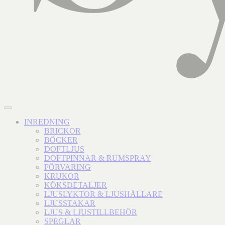
INREDNING
BRICKOR
BÖCKER
DOFTLJUS
DOFTPINNAR & RUMSPRAY
FÖRVARING
KRUKOR
KÖKSDETALJER
LJUSLYKTOR & LJUSHÅLLARE
LJUSSTAKAR
LJUS & LJUSTILLBEHÖR
SPEGLAR