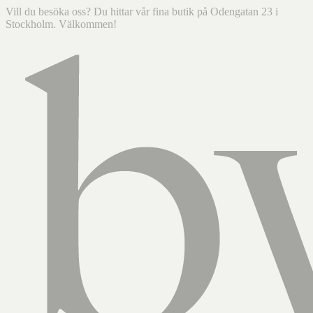
Vill du besöka oss? Du hittar vår fina butik på Odengatan 23 i
Stockholm. Välkommen!