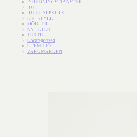
INREDNINGSTJÄNSTER
JUL
JULKLAPPSTIPS
LIFESTYLE
MÖBLER
NYHETER
TEXTIL
Uncategorized
UTEMILJÖ
VARUMÄRKEN