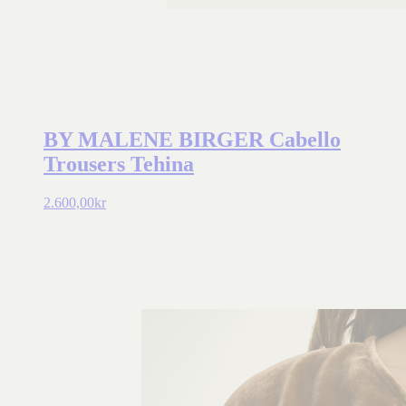
BY MALENE BIRGER Cabello
Trousers Tehina
2.600,00
kr