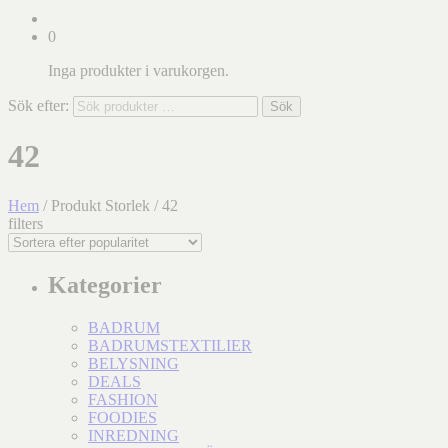
0
Inga produkter i varukorgen.
Sök efter:
Sök
42
Hem
/ Produkt Storlek / 42
filters
Kategorier
BADRUM
BADRUMSTEXTILIER
BELYSNING
DEALS
FASHION
FOODIES
INREDNING