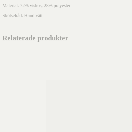
Material: 72% viskos, 28% polyester
Skötselråd: Handtvätt
Relaterade produkter