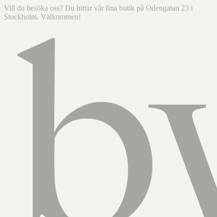
Vill du besöka oss? Du hittar vår fina butik på Odengatan 23 i
Stockholm. Välkommen!