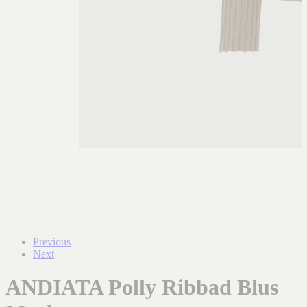
Previous
Next
ANDIATA Polly Ribbad Blus