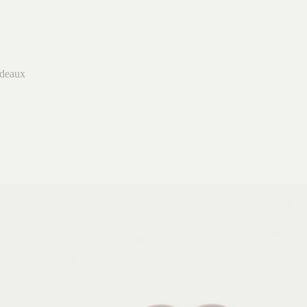
deaux