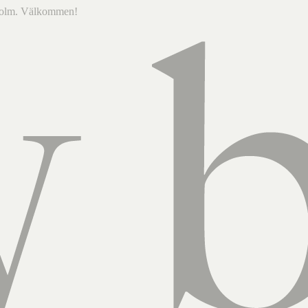
ckholm. Välkommen!