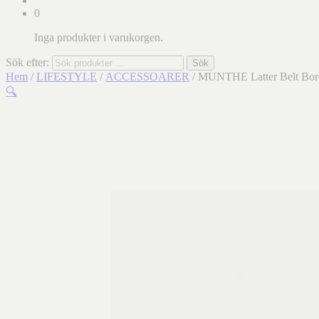
0
Inga produkter i varukorgen.
Sök efter:
Sök
Hem
/
LIFESTYLE
/
ACCESSOARER
/ MUNTHE Latter Belt Bor
🔍