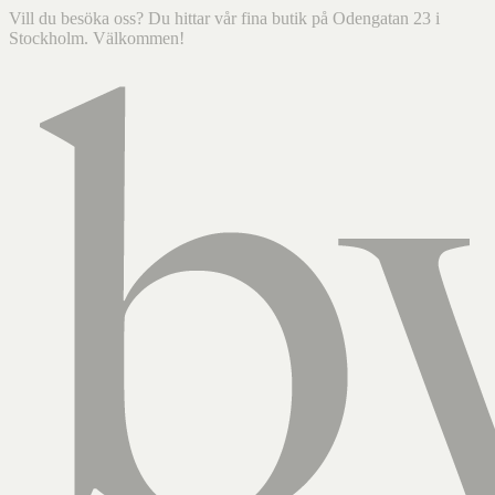
Vill du besöka oss? Du hittar vår fina butik på Odengatan 23 i
Stockholm. Välkommen!