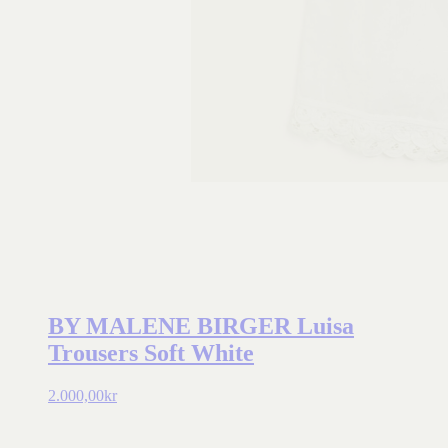
BY MALENE BIRGER Luisa
Trousers Soft White
2.000,00
kr