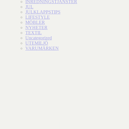
INREDNINGSTJÄNSTER
JUL
JULKLAPPSTIPS
LIFESTYLE
MÖBLER
NYHETER
TEXTIL
Uncategorized
UTEMILJÖ
VARUMÄRKEN