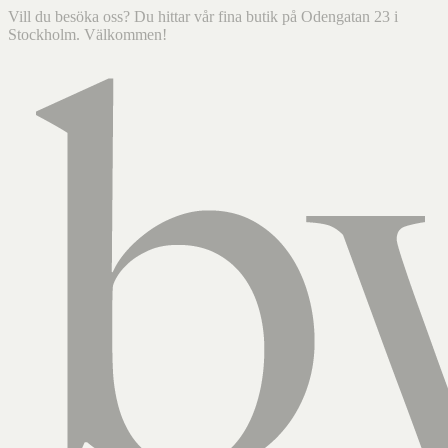
Vill du besöka oss? Du hittar vår fina butik på Odengatan 23 i
Stockholm. Välkommen!