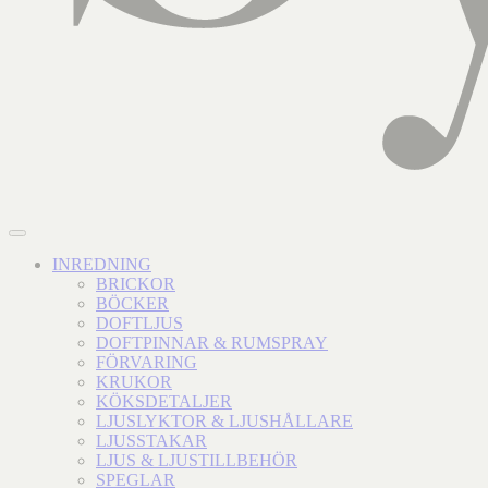
INREDNING
BRICKOR
BÖCKER
DOFTLJUS
DOFTPINNAR & RUMSPRAY
FÖRVARING
KRUKOR
KÖKSDETALJER
LJUSLYKTOR & LJUSHÅLLARE
LJUSSTAKAR
LJUS & LJUSTILLBEHÖR
SPEGLAR