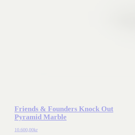
Friends & Founders Knock Out
Pyramid Marble
10.600,00
kr