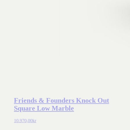
Friends & Founders Knock Out
Square Low Marble
10.970,00
kr