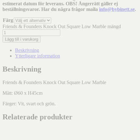
estimerat datum för leverans. OBS! Ångerrätt gäller ej
beställningsvaror. Har du några frågor maila
info@bybinett.se
.
Färg
Friends & Founders Knock Out Square Low Marble mängd
Lägg till i varukorg
Beskrivning
Ytterligare information
Beskrivning
Friends & Founders Knock Out Square Low Marble
Mått: Ø60 x H45cm
Färger: Vit, svart och grön.
Relaterade produkter