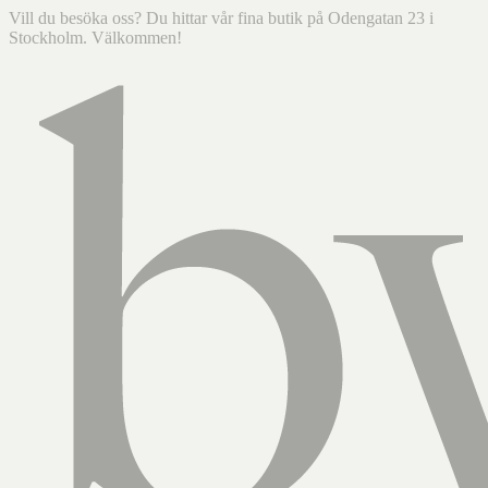
Vill du besöka oss? Du hittar vår fina butik på Odengatan 23 i
Stockholm. Välkommen!