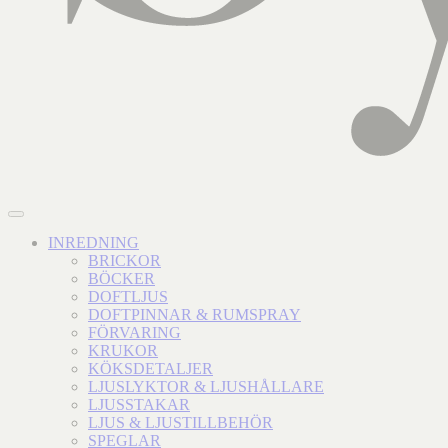
INREDNING
BRICKOR
BÖCKER
DOFTLJUS
DOFTPINNAR & RUMSPRAY
FÖRVARING
KRUKOR
KÖKSDETALJER
LJUSLYKTOR & LJUSHÅLLARE
LJUSSTAKAR
LJUS & LJUSTILLBEHÖR
SPEGLAR