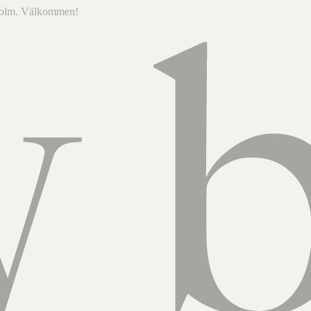
ckholm. Välkommen!