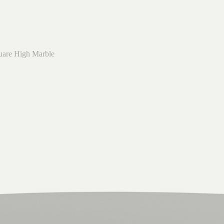
uare High Marble