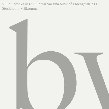
Vill du besöka oss? Du hittar vår fina butik på Odengatan 23 i
Stockholm. Välkommen!