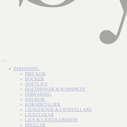
INREDNING
BRICKOR
BÖCKER
DOFTLJUS
DOFTPINNAR & RUMSPRAY
FÖRVARING
KRUKOR
KÖKSDETALJER
LJUSLYKTOR & LJUSHÅLLARE
LJUSSTAKAR
LJUS & LJUSTILLBEHÖR
SPEGLAR