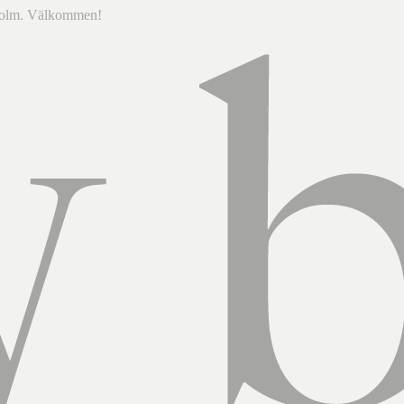
ckholm. Välkommen!