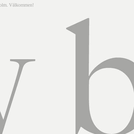
ckholm. Välkommen!