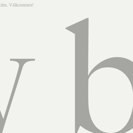
ckholm. Välkommen!