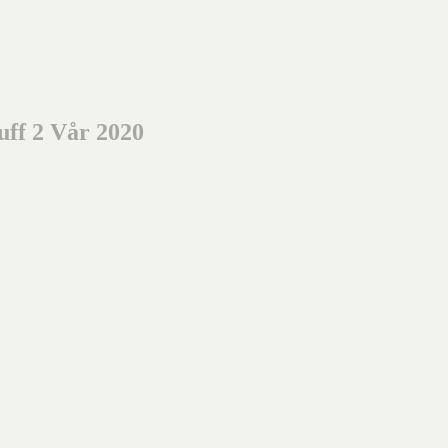
ff 2 Vår 2020