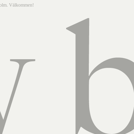
ckholm. Välkommen!