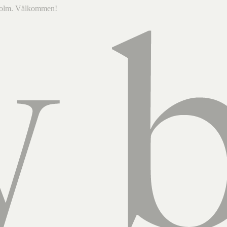
ckholm. Välkommen!