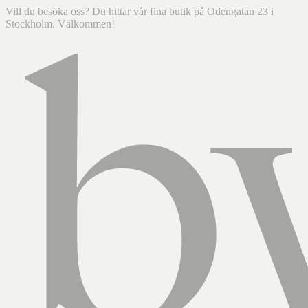
Vill du besöka oss? Du hittar vår fina butik på Odengatan 23 i
Stockholm. Välkommen!