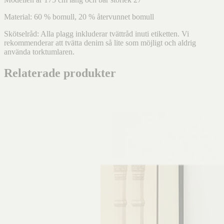
Material: 60 % bomull, 20 % återvunnet bomull
Skötselråd: Alla plagg inkluderar tvättråd inuti etiketten. Vi
rekommenderar att tvätta denim så lite som möjligt och aldrig
använda torktumlaren.
Relaterade produkter