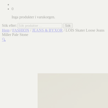
0
Inga produkter i varukorgen.
Sök efter:
Sök
Hem
/
FASHION
/
JEANS & BYXOR
/ LOIS Skater Loose Jeans
Miller Pale Stone
🔍