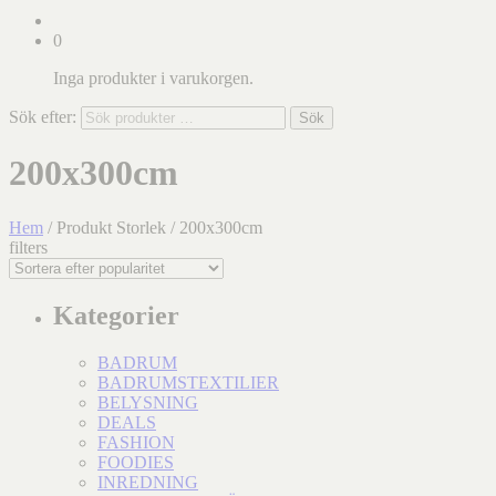
0
Inga produkter i varukorgen.
Sök efter:
Sök
200x300cm
Hem
/ Produkt Storlek / 200x300cm
filters
Kategorier
BADRUM
BADRUMSTEXTILIER
BELYSNING
DEALS
FASHION
FOODIES
INREDNING