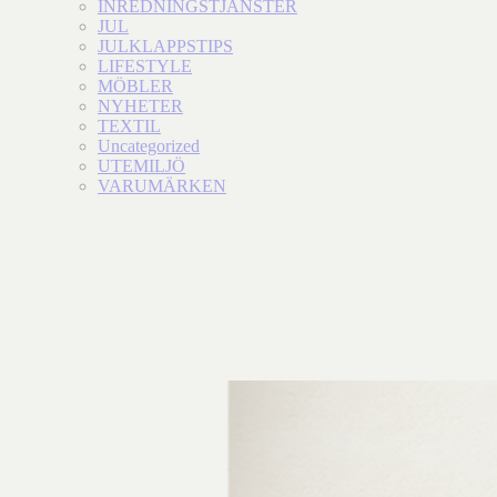
INREDNINGSTJÄNSTER
JUL
JULKLAPPSTIPS
LIFESTYLE
MÖBLER
NYHETER
TEXTIL
Uncategorized
UTEMILJÖ
VARUMÄRKEN