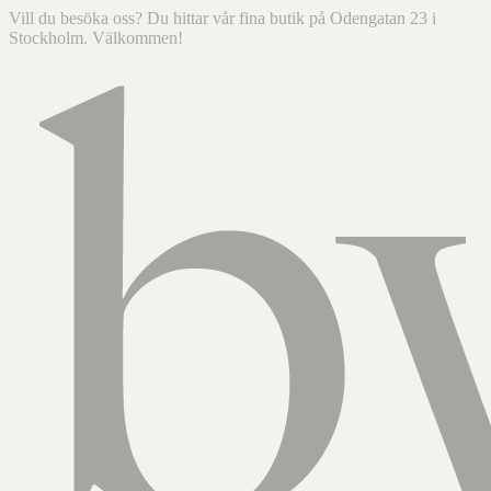
Vill du besöka oss? Du hittar vår fina butik på Odengatan 23 i
Stockholm. Välkommen!