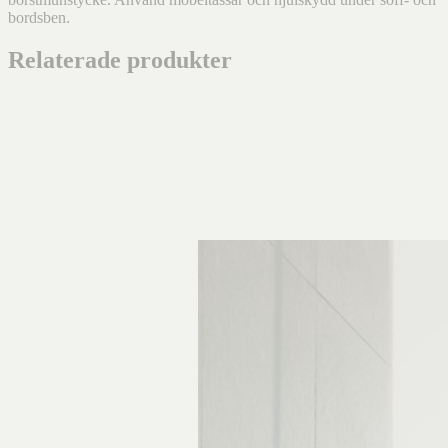
bordsben.
Relaterade produkter