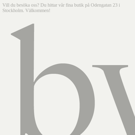
Vill du besöka oss? Du hittar vår fina butik på Odengatan 23 i
Stockholm. Välkommen!