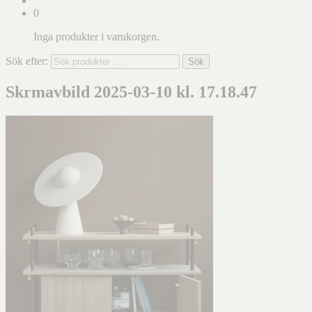
0
Inga produkter i varukorgen.
Sök efter:
Sök
Skrmavbild 2025-03-10 kl. 17.18.47