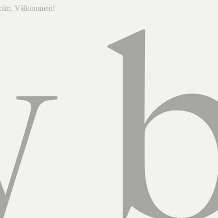
ckholm. Välkommen!