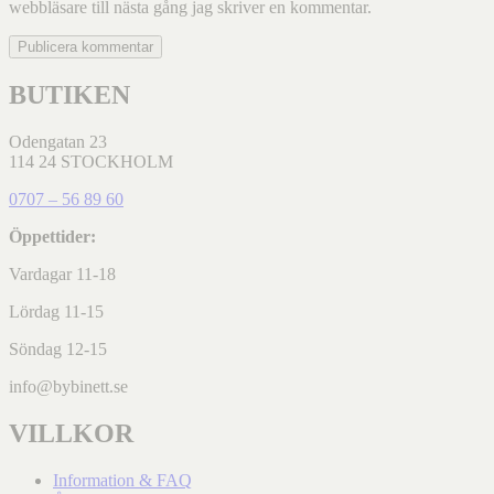
webbläsare till nästa gång jag skriver en kommentar.
BUTIKEN
Odengatan 23
114 24 STOCKHOLM
0707 – 56 89 60
Öppettider:
Vardagar 11-18
Lördag 11-15
Söndag 12-15
info@bybinett.se
VILLKOR
Information & FAQ