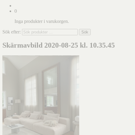
0
Inga produkter i varukorgen.
Sök efter:
Sök
Skärmavbild 2020-08-25 kl. 10.35.45