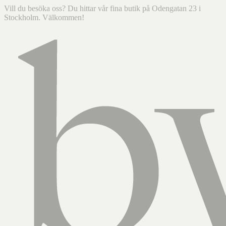
Vill du besöka oss? Du hittar vår fina butik på Odengatan 23 i
Stockholm. Välkommen!