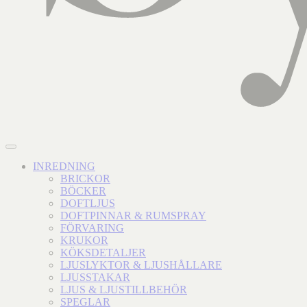
INREDNING
BRICKOR
BÖCKER
DOFTLJUS
DOFTPINNAR & RUMSPRAY
FÖRVARING
KRUKOR
KÖKSDETALJER
LJUSLYKTOR & LJUSHÅLLARE
LJUSSTAKAR
LJUS & LJUSTILLBEHÖR
SPEGLAR