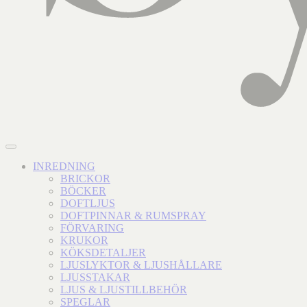
INREDNING
BRICKOR
BÖCKER
DOFTLJUS
DOFTPINNAR & RUMSPRAY
FÖRVARING
KRUKOR
KÖKSDETALJER
LJUSLYKTOR & LJUSHÅLLARE
LJUSSTAKAR
LJUS & LJUSTILLBEHÖR
SPEGLAR