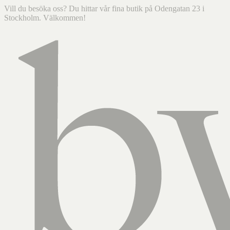
Vill du besöka oss? Du hittar vår fina butik på Odengatan 23 i
Stockholm. Välkommen!