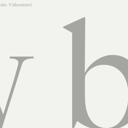
ckholm. Välkommen!