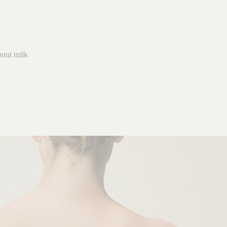
nut milk