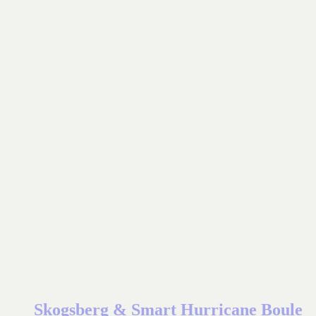
Skogsberg & Smart Hurricane Boule