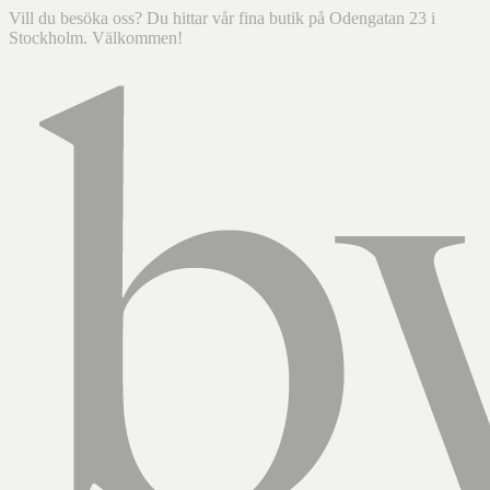
Vill du besöka oss? Du hittar vår fina butik på Odengatan 23 i
Stockholm. Välkommen!