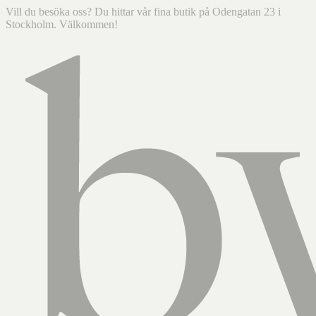
Vill du besöka oss? Du hittar vår fina butik på Odengatan 23 i
Stockholm. Välkommen!