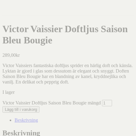
Victor Vaissier Doftljus Saison
Bleu Bougie
289,00
kr
Victor Vaissiers fantastiska doftljus sprider en härlig doft och känsla.
Lyktan är gjord i glas som dessutom är elegant och snyggt. Doften
Saison Bleu Bougie har en blandning av kanel, kryddnejlika och
vanilj. En delikat och pepprig doft.
I lager
Victor Vaissier Doftljus Saison Bleu Bougie mängd
Lägg till i varukorg
Beskrivning
Beskrivning