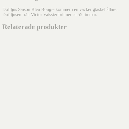
Doftljus Saison Bleu Bougie kommer i en vacker glasbehållare.
Doftljusen från Victor Vaissier brinner ca 55 timmar.
Relaterade produkter