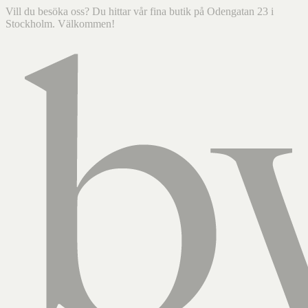
Vill du besöka oss? Du hittar vår fina butik på Odengatan 23 i
Stockholm. Välkommen!