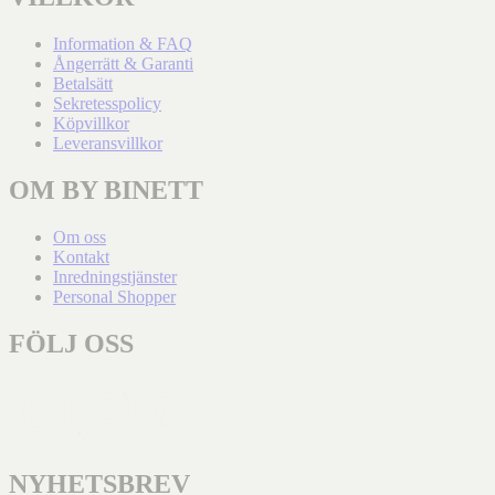
Information & FAQ
Ångerrätt & Garanti
Betalsätt
Sekretesspolicy
Köpvillkor
Leveransvillkor
OM BY BINETT
Om oss
Kontakt
Inredningstjänster
Personal Shopper
FÖLJ OSS
NYHETSBREV