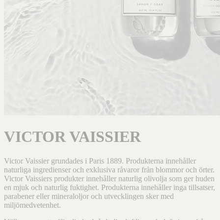
VICTOR VAISSIER
Victor Vaissier grundades i Paris 1889. Produkterna innehåller
naturliga ingredienser och exklusiva råvaror från blommor och örter.
Victor Vaissiers produkter innehåller naturlig olivolja som ger huden
en mjuk och naturlig fuktighet. Produkterna innehåller inga tillsatser,
parabener eller mineraloljor och utvecklingen sker med
miljömedvetenhet.