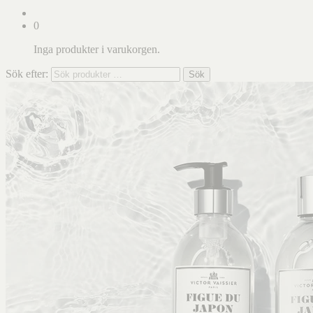
0
Inga produkter i varukorgen.
Sök efter:
Sök