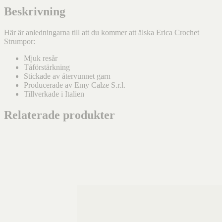
Beskrivning
Här är anledningarna till att du kommer att älska Erica Crochet
Strumpor:
Mjuk resår
Tåförstärkning
Stickade av återvunnet garn
Producerade av Emy Calze S.r.l.
Tillverkade i Italien
Relaterade produkter