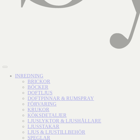
INREDNING
BRICKOR
BÖCKER
DOFTLJUS
DOFTPINNAR & RUMSPRAY
FÖRVARING
KRUKOR
KÖKSDETALJER
LJUSLYKTOR & LJUSHÅLLARE
LJUSSTAKAR
LJUS & LJUSTILLBEHÖR
SPEGLAR