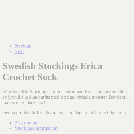
Previous
Next
Swedish Stockings Erica
Crochet Sock
Från Swedish Stockings kommer strumpan Erica som ger en känsla
av lyx till alla dina outfits med sitt fina, virkade mönster. Bär dem i
loafers eller klackskor!
Denna produkt är för närvarande slut i lager och är inte tillgänglig.
Beskrivning
Ytterligare information