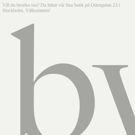
Vill du besöka oss? Du hittar vår fina butik på Odengatan 23 i
Stockholm. Välkommen!