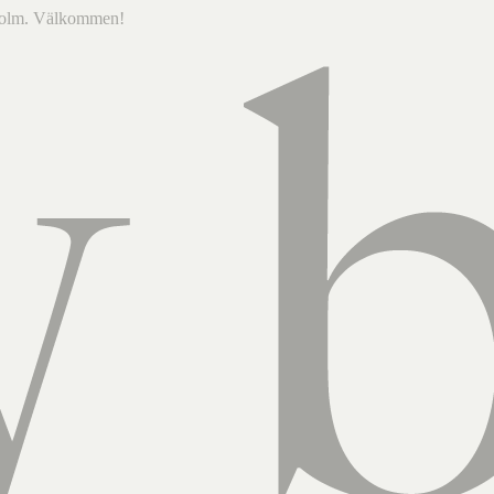
ckholm. Välkommen!