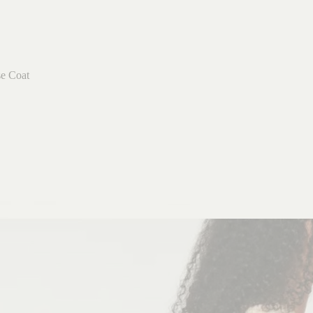
e Coat