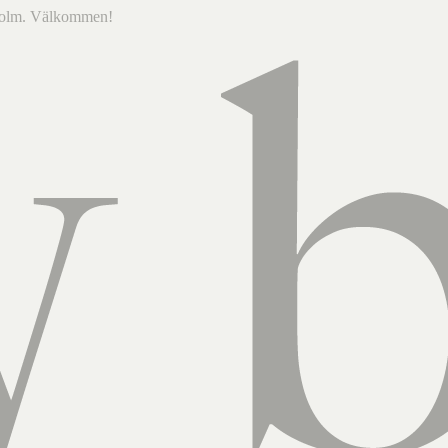
ckholm. Välkommen!