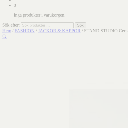
0
Inga produkter i varukorgen.
Sök efter:
Sök
Hem
/
FASHION
/
JACKOR & KAPPOR
/ STAND STUDIO Ceris
🔍