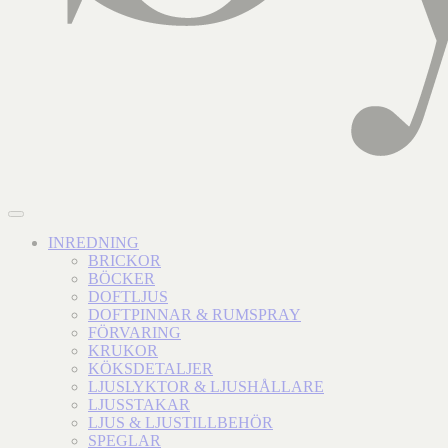
INREDNING
BRICKOR
BÖCKER
DOFTLJUS
DOFTPINNAR & RUMSPRAY
FÖRVARING
KRUKOR
KÖKSDETALJER
LJUSLYKTOR & LJUSHÅLLARE
LJUSSTAKAR
LJUS & LJUSTILLBEHÖR
SPEGLAR