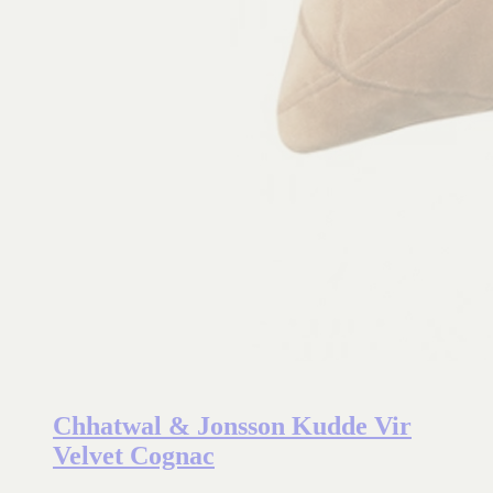
Chhatwal & Jonsson Kudde Vir
Velvet Cognac