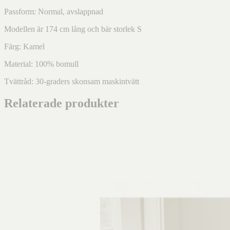
Passform: Normal, avslappnad
Modellen är 174 cm lång och bär storlek S
Färg: Kamel
Material: 100% bomull
Tvättråd: 30-graders skonsam maskintvätt
Relaterade produkter