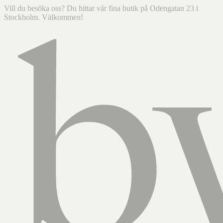
Vill du besöka oss? Du hittar vår fina butik på Odengatan 23 i
Stockholm. Välkommen!