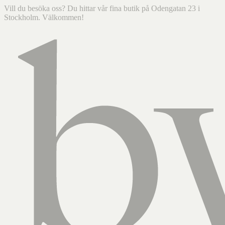
Vill du besöka oss? Du hittar vår fina butik på Odengatan 23 i
Stockholm. Välkommen!