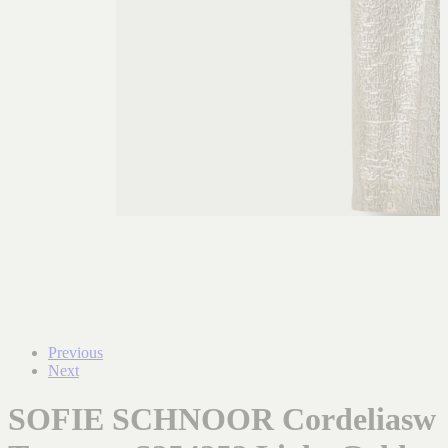
Previous
Next
SOFIE SCHNOOR Cordeliasw