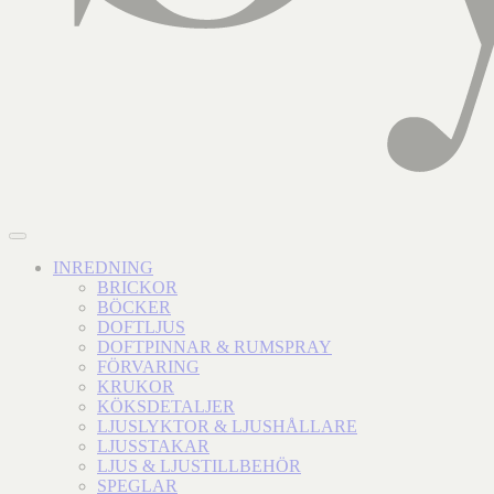
INREDNING
BRICKOR
BÖCKER
DOFTLJUS
DOFTPINNAR & RUMSPRAY
FÖRVARING
KRUKOR
KÖKSDETALJER
LJUSLYKTOR & LJUSHÅLLARE
LJUSSTAKAR
LJUS & LJUSTILLBEHÖR
SPEGLAR