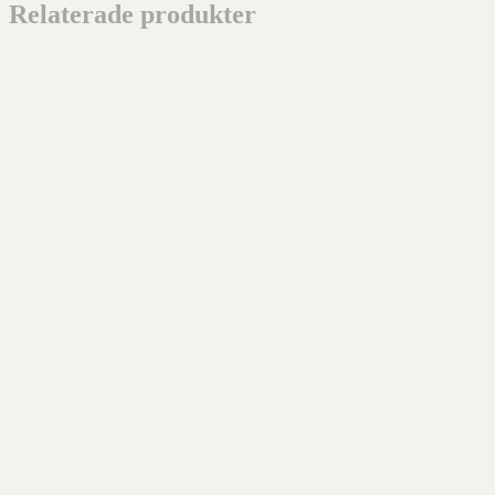
Relaterade produkter