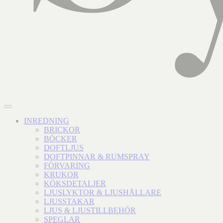
INREDNING
BRICKOR
BÖCKER
DOFTLJUS
DOFTPINNAR & RUMSPRAY
FÖRVARING
KRUKOR
KÖKSDETALJER
LJUSLYKTOR & LJUSHÅLLARE
LJUSSTAKAR
LJUS & LJUSTILLBEHÖR
SPEGLAR