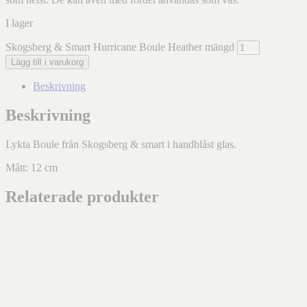
I lager
Skogsberg & Smart Hurricane Boule Heather mängd
Lägg till i varukorg
Beskrivning
Beskrivning
Lykta Boule från Skogsberg & smart i handblåst glas.
Mått: 12 cm
Relaterade produkter