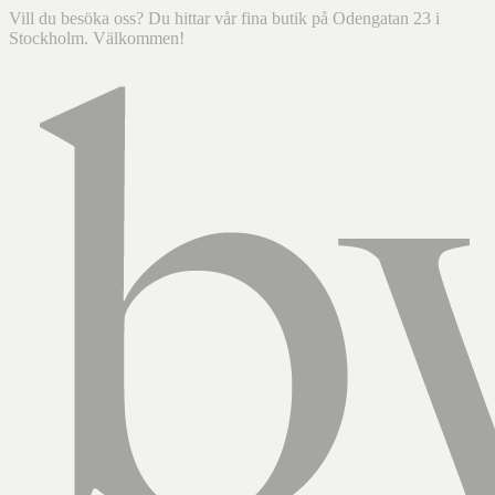
Vill du besöka oss? Du hittar vår fina butik på Odengatan 23 i
Stockholm. Välkommen!