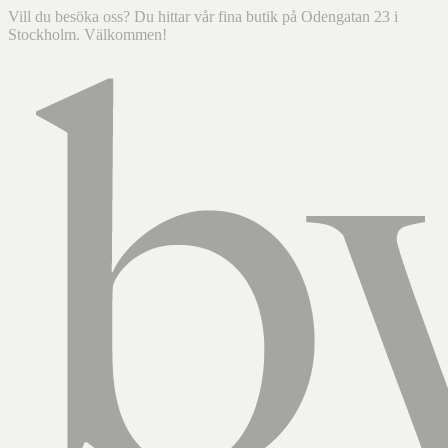
Vill du besöka oss? Du hittar vår fina butik på Odengatan 23 i
Stockholm. Välkommen!