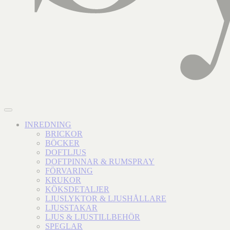
INREDNING
BRICKOR
BÖCKER
DOFTLJUS
DOFTPINNAR & RUMSPRAY
FÖRVARING
KRUKOR
KÖKSDETALJER
LJUSLYKTOR & LJUSHÅLLARE
LJUSSTAKAR
LJUS & LJUSTILLBEHÖR
SPEGLAR