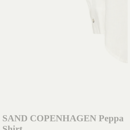
SAND COPENHAGEN Peppa
Shirt